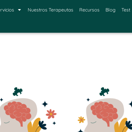
rvicios
Nuestros Terapeutas
Recursos
Blog
Test