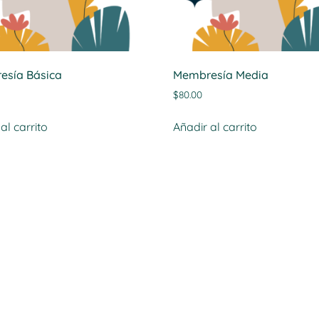
esía Básica
Membresía Media
$
80.00
al carrito
Añadir al carrito