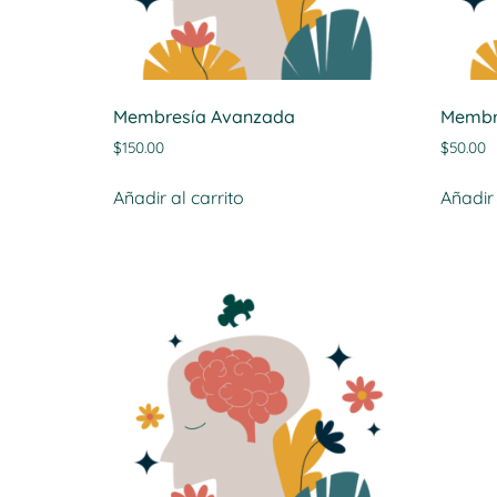
Membresía Avanzada
Membr
$
150.00
$
50.00
Añadir al carrito
Añadir 