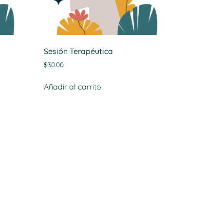
Sesión Terapéutica
$
30.00
Añadir al carrito