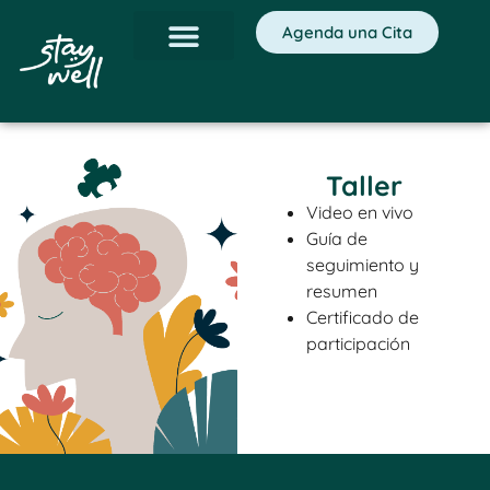
Agenda una Cita
Taller
Video en vivo
Guía de
seguimiento y
resumen
Certificado de
participación