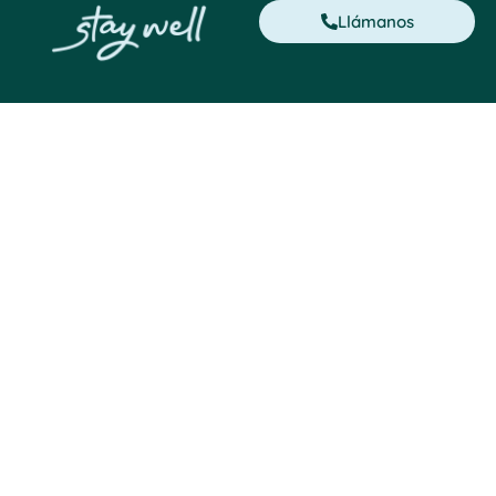
Llámanos