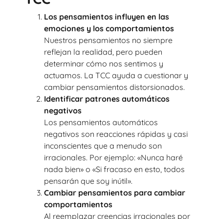
Los pensamientos influyen en las
emociones y los comportamientos
Nuestros pensamientos no siempre
reflejan la realidad, pero pueden
determinar cómo nos sentimos y
actuamos. La TCC ayuda a cuestionar y
cambiar pensamientos distorsionados.
Identificar patrones automáticos
negativos
Los pensamientos automáticos
negativos son reacciones rápidas y casi
inconscientes que a menudo son
irracionales. Por ejemplo: «Nunca haré
nada bien» o «Si fracaso en esto, todos
pensarán que soy inútil».
Cambiar pensamientos para cambiar
comportamientos
Al reemplazar creencias irracionales por