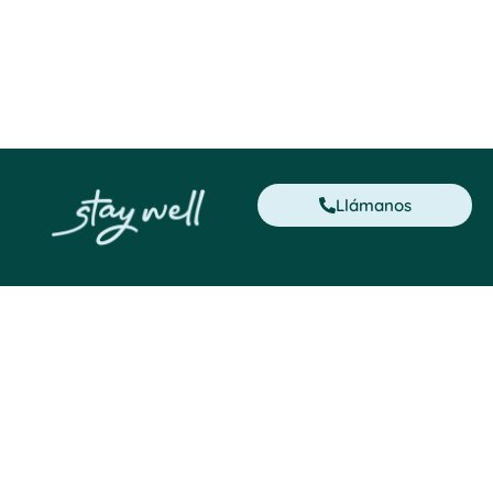
Llámanos