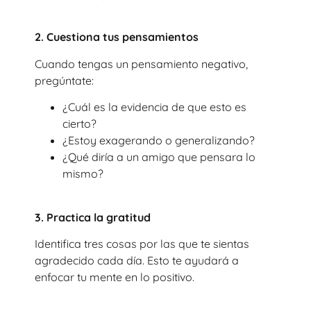
2. Cuestiona tus pensamientos
Cuando tengas un pensamiento negativo,
pregúntate:
¿Cuál es la evidencia de que esto es
cierto?
¿Estoy exagerando o generalizando?
¿Qué diría a un amigo que pensara lo
mismo?
3. Practica la gratitud
Identifica tres cosas por las que te sientas
agradecido cada día. Esto te ayudará a
enfocar tu mente en lo positivo.