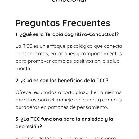
Preguntas Frecuentes
1. ¿Qué es la Terapia Cognitivo-Conductual?
La TCC es un enfoque psicológico que conecta
pensamientos, emociones y comportamientos
para promover cambios positivos en la salud
mental.
2.
¿Cuáles son los beneficios de la TCC?
Ofrece resultados a corto plazo, herramientas
prácticas para el manejo del estrés y cambios
duraderos en patrones de pensamiento.
3.
¿La TCC funciona para la ansiedad y la
depresión?
Sí, es una de las terapias más eficaces para