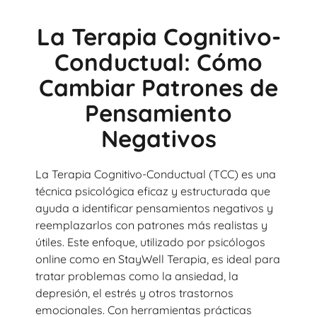
La Terapia Cognitivo-
Conductual: Cómo
Cambiar Patrones de
Pensamiento
Negativos
La Terapia Cognitivo-Conductual (TCC) es una
técnica psicológica eficaz y estructurada que
ayuda a identificar pensamientos negativos y
reemplazarlos con patrones más realistas y
útiles. Este enfoque, utilizado por psicólogos
online como en StayWell Terapia, es ideal para
tratar problemas como la ansiedad, la
depresión, el estrés y otros trastornos
emocionales. Con herramientas prácticas