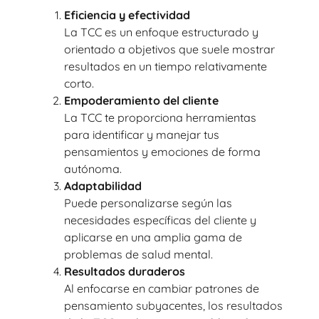
Eficiencia y efectividad
La TCC es un enfoque estructurado y
orientado a objetivos que suele mostrar
resultados en un tiempo relativamente
corto.
Empoderamiento del cliente
La TCC te proporciona herramientas
para identificar y manejar tus
pensamientos y emociones de forma
autónoma.
Adaptabilidad
Puede personalizarse según las
necesidades específicas del cliente y
aplicarse en una amplia gama de
problemas de salud mental.
Resultados duraderos
Al enfocarse en cambiar patrones de
pensamiento subyacentes, los resultados