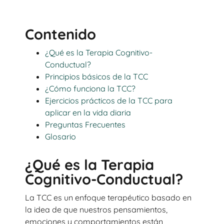
Contenido
¿Qué es la Terapia Cognitivo-
Conductual?
Principios básicos de la TCC
¿Cómo funciona la TCC?
Ejercicios prácticos de la TCC para
aplicar en la vida diaria
Preguntas Frecuentes
Glosario
¿Qué es la Terapia
Cognitivo-Conductual?
La TCC es un enfoque terapéutico basado en
la idea de que nuestros pensamientos,
emociones y comportamientos están