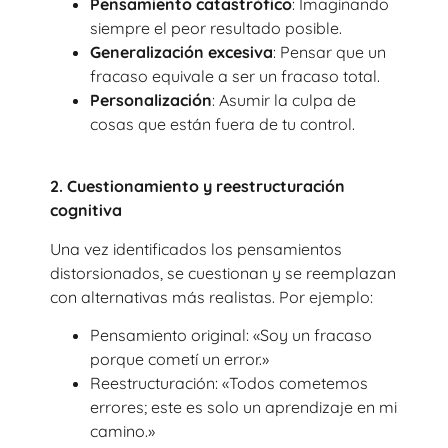
Pensamiento catastrófico
: Imaginando
siempre el peor resultado posible.
Generalización excesiva
: Pensar que un
fracaso equivale a ser un fracaso total.
Personalización
: Asumir la culpa de
cosas que están fuera de tu control.
2. Cuestionamiento y reestructuración
cognitiva
Una vez identificados los pensamientos
distorsionados, se cuestionan y se reemplazan
con alternativas más realistas. Por ejemplo:
Pensamiento original: «Soy un fracaso
porque cometí un error.»
Reestructuración: «Todos cometemos
errores; este es solo un aprendizaje en mi
camino.»