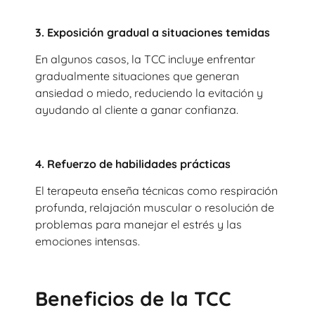
3. Exposición gradual a situaciones temidas
En algunos casos, la TCC incluye enfrentar
gradualmente situaciones que generan
ansiedad o miedo, reduciendo la evitación y
ayudando al cliente a ganar confianza.
4. Refuerzo de habilidades prácticas
El terapeuta enseña técnicas como respiración
profunda, relajación muscular o resolución de
problemas para manejar el estrés y las
emociones intensas.
Beneficios de la TCC