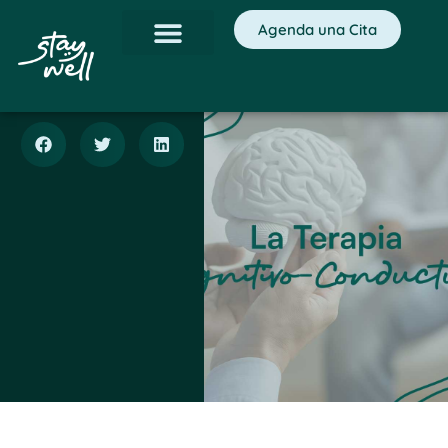
Agenda una Cita