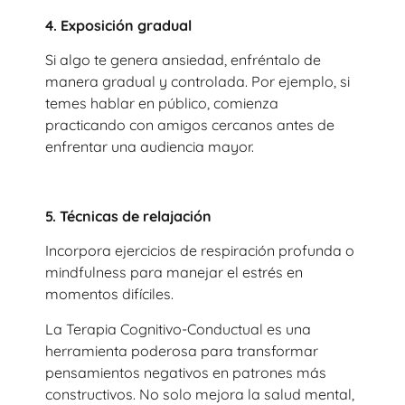
4. Exposición gradual
Si algo te genera ansiedad, enfréntalo de
manera gradual y controlada. Por ejemplo, si
temes hablar en público, comienza
practicando con amigos cercanos antes de
enfrentar una audiencia mayor.
5. Técnicas de relajación
Incorpora ejercicios de respiración profunda o
mindfulness para manejar el estrés en
momentos difíciles.
La Terapia Cognitivo-Conductual es una
herramienta poderosa para transformar
pensamientos negativos en patrones más
constructivos. No solo mejora la salud mental,