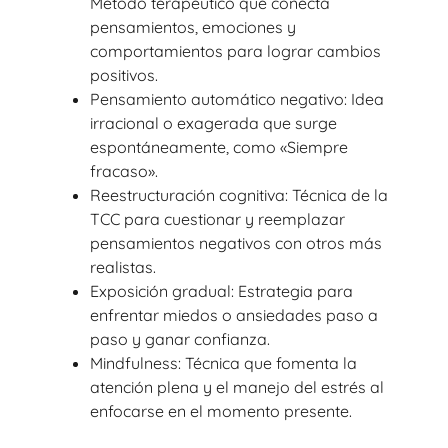
Método terapéutico que conecta
pensamientos, emociones y
comportamientos para lograr cambios
positivos.
Pensamiento automático negativo: Idea
irracional o exagerada que surge
espontáneamente, como «Siempre
fracaso».
Reestructuración cognitiva: Técnica de la
TCC para cuestionar y reemplazar
pensamientos negativos con otros más
realistas.
Exposición gradual: Estrategia para
enfrentar miedos o ansiedades paso a
paso y ganar confianza.
Mindfulness: Técnica que fomenta la
atención plena y el manejo del estrés al
enfocarse en el momento presente.