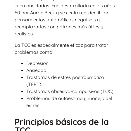
interconectados. Fue desarrollada en los años
60 por Aaron Beck y se centra en identificar
pensamientos automáticos negativos y
reemplazarlos con patrones más útiles y
realistas.
La TCC es especialmente eficaz para tratar
problemas como:
Depresión.
Ansiedad.
Trastornos de estrés postraumático
(TEPT).
Trastornos obsesivo-compulsivos (TOC).
Problemas de autoestima y manejo del
estrés.
Principios básicos de la
TCC