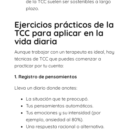
de la TCC suelen ser sostenibles a largo
plazo.
Ejercicios prácticos de la
TCC para aplicar en la
vida diaria
Aunque trabajar con un terapeuta es ideal, hay
técnicas de TCC que puedes comenzar a
practicar por tu cuenta:
1. Registro de pensamientos
Lleva un diario donde anotes:
La situación que te preocupó.
Tus pensamientos automáticos.
Tus emociones y su intensidad (por
ejemplo, ansiedad al 80%).
Una respuesta racional o alternativa.