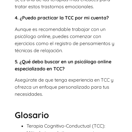
tratar estos trastornos emocionales.
4.
¿Puedo practicar la TCC por mi cuenta?
Aunque es recomendable trabajar con un
psicólogo online, puedes comenzar con
ejercicios como el registro de pensamientos y
técnicas de relajación.
5.
¿Qué debo buscar en un psicólogo online
especializado en TCC?
Asegúrate de que tenga experiencia en TCC y
ofrezca un enfoque personalizado para tus
necesidades.
Glosario
Terapia Cognitivo-Conductual (TCC):