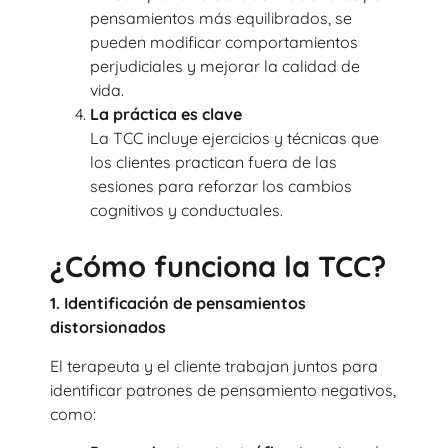
pensamientos más equilibrados, se
pueden modificar comportamientos
perjudiciales y mejorar la calidad de
vida.
La práctica es clave
La TCC incluye ejercicios y técnicas que
los clientes practican fuera de las
sesiones para reforzar los cambios
cognitivos y conductuales.
¿Cómo funciona la TCC?
1. Identificación de pensamientos
distorsionados
El terapeuta y el cliente trabajan juntos para
identificar patrones de pensamiento negativos,
como: