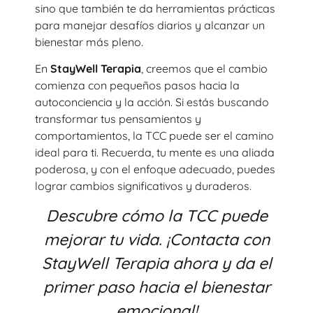
sino que también te da herramientas prácticas
para manejar desafíos diarios y alcanzar un
bienestar más pleno.
En
StayWell Terapia
, creemos que el cambio
comienza con pequeños pasos hacia la
autoconciencia y la acción. Si estás buscando
transformar tus pensamientos y
comportamientos, la TCC puede ser el camino
ideal para ti. Recuerda, tu mente es una aliada
poderosa, y con el enfoque adecuado, puedes
lograr cambios significativos y duraderos.
Descubre cómo la TCC puede
mejorar tu vida. ¡Contacta con
StayWell Terapia ahora y da el
primer paso hacia el bienestar
emocional!