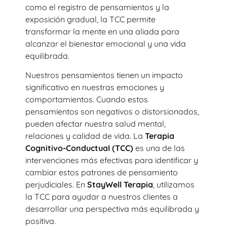
como el registro de pensamientos y la
exposición gradual, la TCC permite
transformar la mente en una aliada para
alcanzar el bienestar emocional y una vida
equilibrada.
Nuestros pensamientos tienen un impacto
significativo en nuestras emociones y
comportamientos. Cuando estos
pensamientos son negativos o distorsionados,
pueden afectar nuestra salud mental,
relaciones y calidad de vida. La
Terapia
Cognitivo-Conductual (TCC)
es una de las
intervenciones más efectivas para identificar y
cambiar estos patrones de pensamiento
perjudiciales. En
StayWell Terapia
, utilizamos
la TCC para ayudar a nuestros clientes a
desarrollar una perspectiva más equilibrada y
positiva.