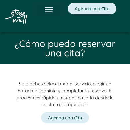
Agenda una Cita
¿Cómo puedo reservar
una cita?
Solo debes seleccionar el servicio, elegir un
horario disponible y completar tu reserva. El
proceso es rápido y puedes hacerlo desde tu
celular o computador.
Agenda una Cita