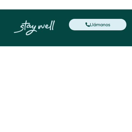
Llámanos